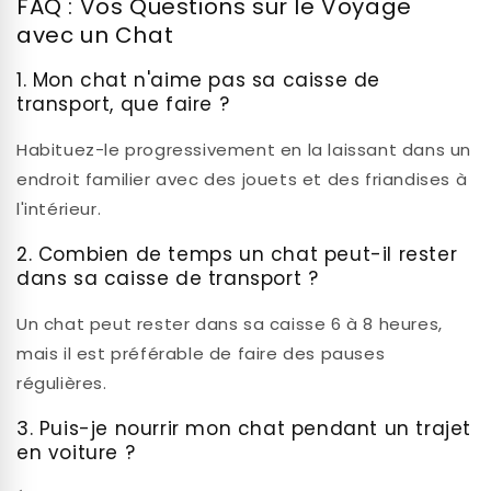
FAQ : Vos Questions sur le Voyage
avec un Chat
1. Mon chat n'aime pas sa caisse de
transport, que faire ?
Habituez-le progressivement en la laissant dans un
endroit familier avec des jouets et des friandises à
l'intérieur.
2. Combien de temps un chat peut-il rester
dans sa caisse de transport ?
Un chat peut rester dans sa caisse 6 à 8 heures,
mais il est préférable de faire des pauses
régulières.
3. Puis-je nourrir mon chat pendant un trajet
en voiture ?