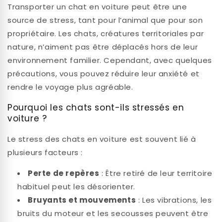
Transporter un chat en voiture peut être une
source de stress, tant pour l’animal que pour son
propriétaire. Les chats, créatures territoriales par
nature, n’aiment pas être déplacés hors de leur
environnement familier. Cependant, avec quelques
précautions, vous pouvez réduire leur anxiété et
rendre le voyage plus agréable.
Pourquoi les chats sont-ils stressés en
voiture ?
Le stress des chats en voiture est souvent lié à
plusieurs facteurs :
Perte de repères
: Être retiré de leur territoire
habituel peut les désorienter.
Bruyants et mouvements
: Les vibrations, les
bruits du moteur et les secousses peuvent être