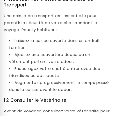
Transport
Une caisse de transport est essentielle pour
garantir la sécurité de votre chat pendant le
voyage. Pour l'y habituer :
Laissez la caisse ouverte dans un endroit
familier.
Ajoutez une couverture douce ou un
vêtement portant votre odeur.
Encouragez votre chat à entrer avec des
friandises ou des jouets.
Augmentez progressivement le temps passé
dans la caisse avant le départ.
1.2 Consulter le Vétérinaire
Avant de voyager, consultez votre vétérinaire pour