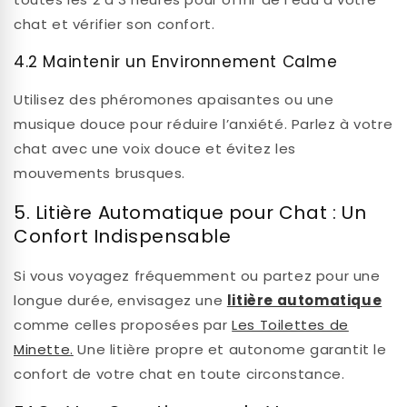
chat et vérifier son confort.
4.2 Maintenir un Environnement Calme
Utilisez des phéromones apaisantes ou une
musique douce pour réduire l’anxiété. Parlez à votre
chat avec une voix douce et évitez les
mouvements brusques.
5. Litière Automatique pour Chat : Un
Confort Indispensable
Si vous voyagez fréquemment ou partez pour une
longue durée, envisagez une
litière automatique
comme celles proposées par
Les Toilettes de
Minette
.
Une litière propre et autonome garantit le
confort de votre chat en toute circonstance.