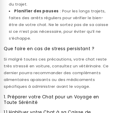
du trajet.
Planifier des pauses
: Pour les longs trajets,
faites des arrêts réguliers pour vérifier le bien-
être de votre chat. Ne le sortez pas de sa caisse
si ce n’est pas nécessaire, pour éviter qu’il ne
s’échappe.
Que faire en cas de stress persistant ?
Si malgré toutes ces précautions, votre chat reste
très stressé en voiture, consultez un vétérinaire. Ce
dernier pourra recommander des compléments
alimentaires apaisants ou des médicaments
spécifiques à administrer avant le voyage.
1. Préparer votre Chat pour un Voyage en
Toute Sérénité
1.1 Habituer votre Chat à sa Caisse de