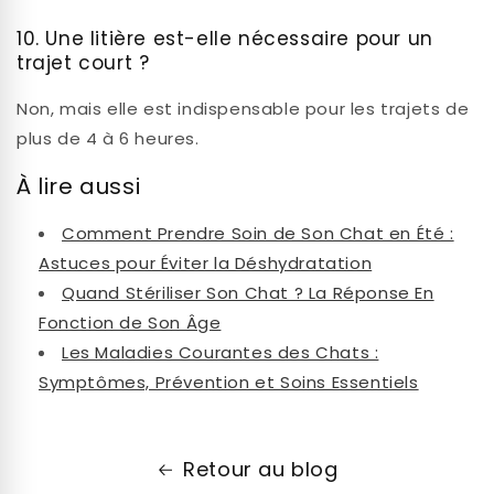
10. Une litière est-elle nécessaire pour un
trajet court ?
Non, mais elle est indispensable pour les trajets de
plus de 4 à 6 heures.
À lire aussi
Comment Prendre Soin de Son Chat en Été :
Astuces pour Éviter la Déshydratation
Quand Stériliser Son Chat ? La Réponse En
Fonction de Son Âge
Les Maladies Courantes des Chats :
Symptômes, Prévention et Soins Essentiels
Retour au blog