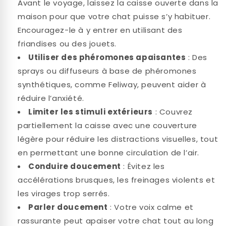
Avant le voyage, laissez la caisse ouverte dans la
maison pour que votre chat puisse s’y habituer.
Encouragez-le à y entrer en utilisant des
friandises ou des jouets.
Utiliser des phéromones apaisantes
: Des
sprays ou diffuseurs à base de phéromones
synthétiques, comme Feliway, peuvent aider à
réduire l’anxiété.
Limiter les stimuli extérieurs
: Couvrez
partiellement la caisse avec une couverture
légère pour réduire les distractions visuelles, tout
en permettant une bonne circulation de l’air.
Conduire doucement
: Évitez les
accélérations brusques, les freinages violents et
les virages trop serrés.
Parler doucement
: Votre voix calme et
rassurante peut apaiser votre chat tout au long