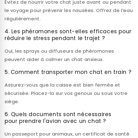
Évitez de nourrir votre chat juste avant ou pendant
le voyage pour prévenir les nausées. Offrez de l’eau
régulièrement.
4. Les phéromones sont-elles efficaces pour
réduire le stress pendant le trajet ?
Oui, les sprays ou diffuseurs de phéromones
peuvent aider à calmer un chat anxieux.
5. Comment transporter mon chat en train ?
Assurez-vous que la caisse est bien fermée et
sécurisée. Placez-la sur vos genoux ou sous votre
siège.
6. Quels documents sont nécessaires
pour prendre l'avion avec un chat ?
Un passeport pour animaux, un certificat de santé