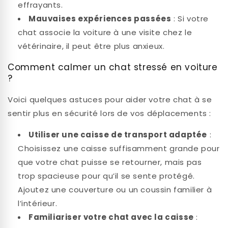
effrayants.
Mauvaises expériences passées
: Si votre
chat associe la voiture à une visite chez le
vétérinaire, il peut être plus anxieux.
Comment calmer un chat stressé en voiture
?
Voici quelques astuces pour aider votre chat à se
sentir plus en sécurité lors de vos déplacements :
Utiliser une caisse de transport adaptée
:
Choisissez une caisse suffisamment grande pour
que votre chat puisse se retourner, mais pas
trop spacieuse pour qu’il se sente protégé.
Ajoutez une couverture ou un coussin familier à
l’intérieur.
Familiariser votre chat avec la caisse
: