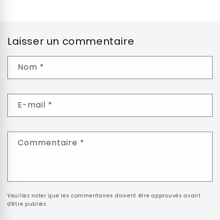
Laisser un commentaire
Nom
*
E-mail
*
Commentaire
*
Veuillez noter que les commentaires doivent être approuvés avant
d'être publiés.