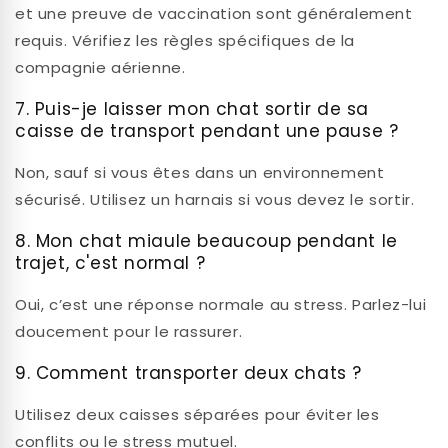
et une preuve de vaccination sont généralement
requis. Vérifiez les règles spécifiques de la
compagnie aérienne.
7. Puis-je laisser mon chat sortir de sa
caisse de transport pendant une pause ?
Non, sauf si vous êtes dans un environnement
sécurisé. Utilisez un harnais si vous devez le sortir.
8. Mon chat miaule beaucoup pendant le
trajet, c'est normal ?
Oui, c’est une réponse normale au stress. Parlez-lui
doucement pour le rassurer.
9. Comment transporter deux chats ?
Utilisez deux caisses séparées pour éviter les
conflits ou le stress mutuel.