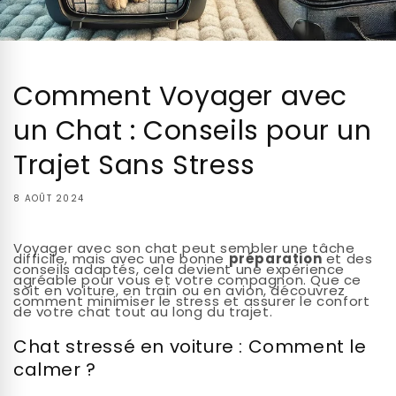
Comment Voyager avec
un Chat : Conseils pour un
Trajet Sans Stress
8 AOÛT 2024
Voyager avec son chat peut sembler une tâche
difficile, mais avec une bonne
préparation
et des
conseils adaptés, cela devient une expérience
agréable pour vous et votre compagnon. Que ce
soit en voiture, en train ou en avion, découvrez
comment minimiser le stress et assurer le confort
de votre chat tout au long du trajet.
Chat stressé en voiture : Comment le
calmer ?