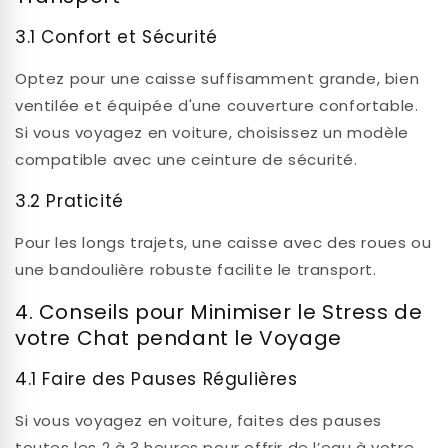
3.1 Confort et Sécurité
Optez pour une caisse suffisamment grande, bien
ventilée et équipée d'une couverture confortable.
Si vous voyagez en voiture, choisissez un modèle
compatible avec une ceinture de sécurité.
3.2 Praticité
Pour les longs trajets, une caisse avec des roues ou
une bandoulière robuste facilite le transport.
4. Conseils pour Minimiser le Stress de
votre Chat pendant le Voyage
4.1 Faire des Pauses Régulières
Si vous voyagez en voiture, faites des pauses
toutes les 2 à 3 heures pour offrir de l’eau à votre