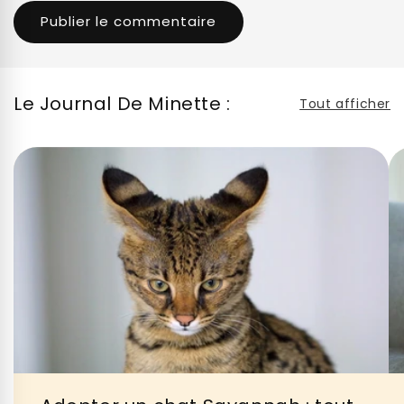
Le Journal De Minette :
Tout afficher