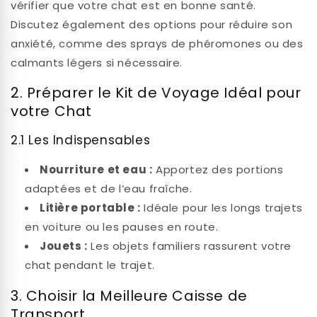
vérifier que votre chat est en bonne santé.
Discutez également des options pour réduire son
anxiété, comme des sprays de phéromones ou des
calmants légers si nécessaire.
2. Préparer le Kit de Voyage Idéal pour
votre Chat
2.1 Les Indispensables
Nourriture et eau :
Apportez des portions
adaptées et de l’eau fraîche.
Litière portable :
Idéale pour les longs trajets
en voiture ou les pauses en route.
Jouets :
Les objets familiers rassurent votre
chat pendant le trajet.
3. Choisir la Meilleure Caisse de
Transport