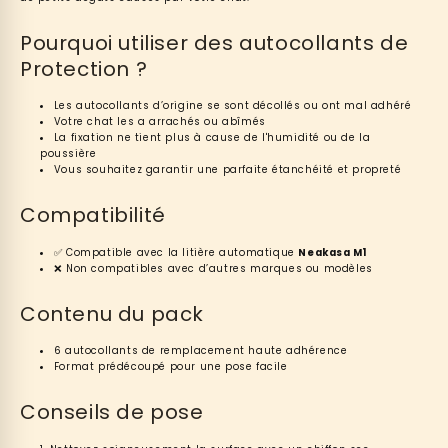
Pourquoi utiliser des autocollants de
Protection ?
Les autocollants d’origine se sont décollés ou ont mal adhéré
Votre chat les a arrachés ou abîmés
La fixation ne tient plus à cause de l'humidité ou de la
poussière
Vous souhaitez garantir une parfaite étanchéité et propreté
Compatibilité
✅ Compatible avec la litière automatique
Neakasa M1
❌ Non compatibles avec d’autres marques ou modèles
Contenu du pack
6 autocollants de remplacement haute adhérence
Format prédécoupé pour une pose facile
Conseils de pose