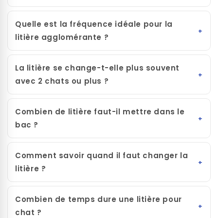
Quelle est la fréquence idéale pour la
litière agglomérante ?
La litière se change-t-elle plus souvent
avec 2 chats ou plus ?
Combien de litière faut-il mettre dans le
bac ?
Comment savoir quand il faut changer la
litière ?
Combien de temps dure une litière pour
chat ?