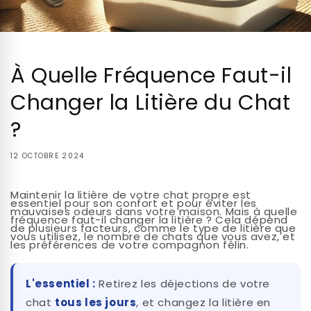
À Quelle Fréquence Faut-il
Changer la Litière du Chat
?
12 OCTOBRE 2024
Maintenir la litière de votre chat propre est
essentiel pour son confort et pour éviter les
mauvaises odeurs dans votre maison. Mais à quelle
fréquence faut-il changer la litière ? Cela dépend
de plusieurs facteurs, comme le type de litière que
vous utilisez, le nombre de chats que vous avez, et
les préférences de votre compagnon félin.
L'essentiel :
Retirez les déjections de votre
chat
tous les jours
, et changez la litière en