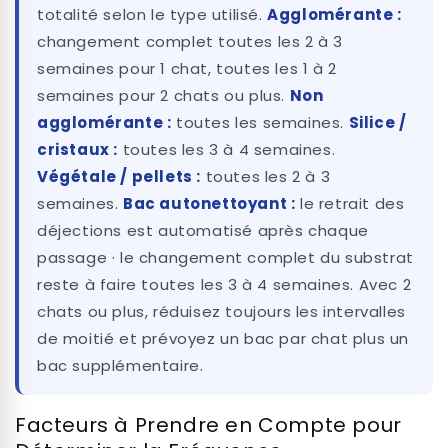
totalité selon le type utilisé.
Agglomérante :
changement complet toutes les 2 à 3
semaines pour 1 chat, toutes les 1 à 2
semaines pour 2 chats ou plus.
Non
agglomérante :
toutes les semaines.
Silice /
cristaux :
toutes les 3 à 4 semaines.
Végétale / pellets :
toutes les 2 à 3
semaines.
Bac autonettoyant :
le retrait des
déjections est automatisé après chaque
passage · le changement complet du substrat
reste à faire toutes les 3 à 4 semaines. Avec 2
chats ou plus, réduisez toujours les intervalles
de moitié et prévoyez un bac par chat plus un
bac supplémentaire.
Facteurs à Prendre en Compte pour