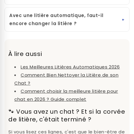
Avec une litière automatique, faut-il
encore changer la litière ?
À lire aussi
Les Meilleures Litières Automatiques 2026
Comment Bien Nettoyer la Litière de son
Chat ?
Comment choisir la meilleure litière pour
chat en 2026 ? Guide complet
🐾 Vous avez un chat ? Et si la corvée
de litière, c'était terminé ?
Si vous lisez ces lignes, c'est que le bien-être de