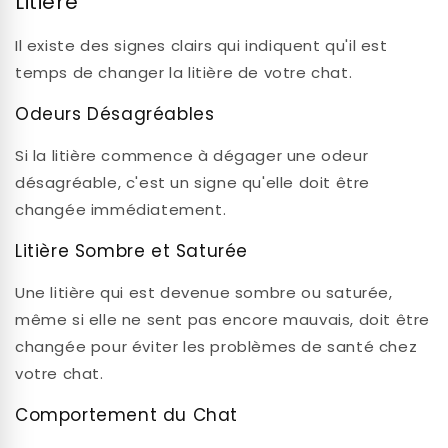
Litière
Il existe des signes clairs qui indiquent qu'il est
temps de changer la litière de votre chat.
Odeurs Désagréables
Si la litière commence à dégager une odeur
désagréable, c'est un signe qu'elle doit être
changée immédiatement.
Litière Sombre et Saturée
Une litière qui est devenue sombre ou saturée,
même si elle ne sent pas encore mauvais, doit être
changée pour éviter les problèmes de santé chez
votre chat.
Comportement du Chat