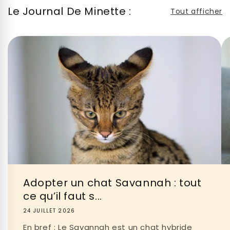
Le Journal De Minette :
Tout afficher
Adopter un chat Savannah : tout
ce qu’il faut s...
24 JUILLET 2026
En bref : Le Savannah est un chat hybride