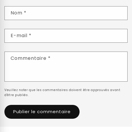
Nom
*
E-mail
*
Commentaire
*
Veuillez noter que les commentaires doivent être approuvés avant
d'être publiés.