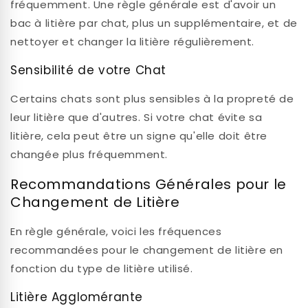
fréquemment. Une règle générale est d'avoir un
bac à litière par chat, plus un supplémentaire, et de
nettoyer et changer la litière régulièrement.
Sensibilité de votre Chat
Certains chats sont plus sensibles à la propreté de
leur litière que d'autres. Si votre chat évite sa
litière, cela peut être un signe qu'elle doit être
changée plus fréquemment.
Recommandations Générales pour le
Changement de Litière
En règle générale, voici les fréquences
recommandées pour le changement de litière en
fonction du type de litière utilisé.
Litière Agglomérante