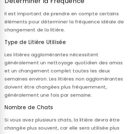
Déterminer la Fréquence
Il est important de prendre en compte certains
éléments pour déterminer la fréquence idéale de
changement de la litière.
Type de Litière Utilisée
Les litières agglomérantes nécessitent
généralement un nettoyage quotidien des amas
et un changement complet toutes les deux
semaines environ. Les litières non agglomérantes
doivent être changées plus fréquemment,
généralement une fois par semaine.
Nombre de Chats
Si vous avez plusieurs chats, la litière devra être
changée plus souvent, car elle sera utilisée plus