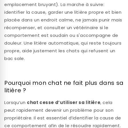
emplacement bruyant). La marche à suivre:
identifier la cause, garder une litière propre et bien
placée dans un endroit calme, ne jamais punir mais
récompenser, et consulter un vétérinaire si le
comportement est soudain ou s'accompagne de
douleur. Une litière automatique, qui reste toujours
propre, aide justement les chats qui refusent un
bac sale.
Pourquoi mon chat ne fait plus dans sa
litière ?
Lorsqu’un
chat cesse d’utiliser sa litière
, cela
peut rapidement devenir un problème pour son
propriétaire. Il est essentiel d’identifier la cause de
ce comportement afin de le résoudre rapidement.