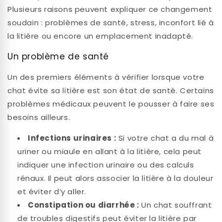
Plusieurs raisons peuvent expliquer ce changement
soudain : problèmes de santé, stress, inconfort lié à
la litière ou encore un emplacement inadapté.
Un problème de santé
Un des premiers éléments à vérifier lorsque votre
chat évite sa litière est son état de santé. Certains
problèmes médicaux peuvent le pousser à faire ses
besoins ailleurs.
Infections urinaires :
Si votre chat a du mal à
uriner ou miaule en allant à la litière, cela peut
indiquer une infection urinaire ou des calculs
rénaux. Il peut alors associer la litière à la douleur
et éviter d’y aller.
Constipation ou diarrhée :
Un chat souffrant
de troubles digestifs peut éviter la litière par