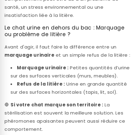
santé, un stress environnemental ou une
insatisfaction liée à la litière.
Le chat urine en dehors du bac : Marquage
ou problème de litière ?
Avant d'agir, il faut faire la différence entre un
marquage urinaire
et un simple refus de la litière :
Marquage urinaire :
Petites quantités d’urine
sur des surfaces verticales (murs, meubles).
Refus de la litière :
Urine en grande quantité
sur des surfaces horizontales (tapis, lit, sol).
🛑
Si votre chat marque son territoire :
La
stérilisation est souvent la meilleure solution. Les
phéromones apaisantes peuvent aussi réduire ce
comportement.