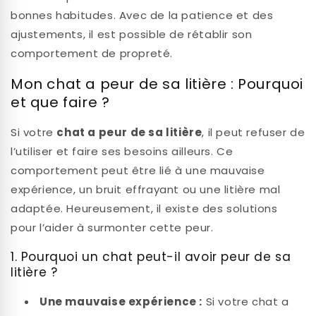
bonnes habitudes. Avec de la patience et des
ajustements, il est possible de rétablir son
comportement de propreté.
Mon chat a peur de sa litière : Pourquoi
et que faire ?
Si votre
chat a peur de sa litière
, il peut refuser de
l’utiliser et faire ses besoins ailleurs. Ce
comportement peut être lié à une mauvaise
expérience, un bruit effrayant ou une litière mal
adaptée. Heureusement, il existe des solutions
pour l’aider à surmonter cette peur.
1. Pourquoi un chat peut-il avoir peur de sa
litière ?
Une mauvaise expérience :
Si votre chat a