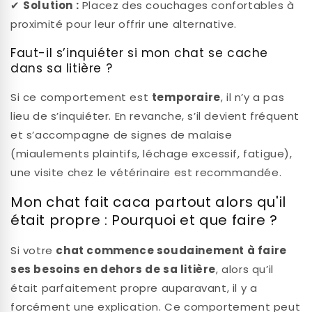
✔
Solution :
Placez des couchages confortables à
proximité pour leur offrir une alternative.
Faut-il s’inquiéter si mon chat se cache
dans sa litière ?
Si ce comportement est
temporaire
, il n’y a pas
lieu de s’inquiéter. En revanche, s’il devient fréquent
et s’accompagne de signes de malaise
(miaulements plaintifs, léchage excessif, fatigue),
une visite chez le vétérinaire est recommandée.
Mon chat fait caca partout alors qu'il
était propre : Pourquoi et que faire ?
Si votre
chat commence soudainement à faire
ses besoins en dehors de sa litière
, alors qu’il
était parfaitement propre auparavant, il y a
forcément une explication. Ce comportement peut