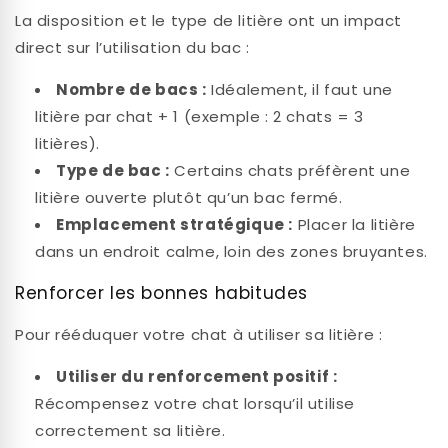
La disposition et le type de litière ont un impact
direct sur l’utilisation du bac :
Nombre de bacs :
Idéalement, il faut une
litière par chat + 1 (exemple : 2 chats = 3
litières).
Type de bac :
Certains chats préfèrent une
litière ouverte plutôt qu’un bac fermé.
Emplacement stratégique :
Placer la litière
dans un endroit calme, loin des zones bruyantes.
Renforcer les bonnes habitudes
Pour rééduquer votre chat à utiliser sa litière :
Utiliser du renforcement positif :
Récompensez votre chat lorsqu’il utilise
correctement sa litière.