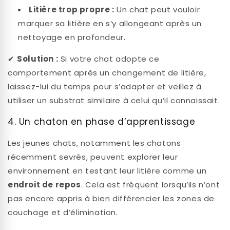
Litière trop propre :
Un chat peut vouloir
marquer sa litière en s’y allongeant après un
nettoyage en profondeur.
✔
Solution :
Si votre chat adopte ce
comportement après un changement de litière,
laissez-lui du temps pour s’adapter et veillez à
utiliser un substrat similaire à celui qu’il connaissait.
4. Un chaton en phase d’apprentissage
Les jeunes chats, notamment les chatons
récemment sevrés, peuvent explorer leur
environnement en testant leur litière comme un
endroit de repos
. Cela est fréquent lorsqu’ils n’ont
pas encore appris à bien différencier les zones de
couchage et d’élimination.