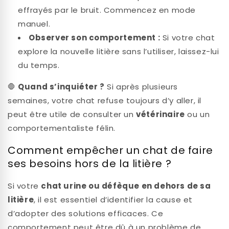
effrayés par le bruit. Commencez en mode
manuel.
Observer son comportement :
Si votre chat
explore la nouvelle litière sans l’utiliser, laissez-lui
du temps.
🛑
Quand s’inquiéter ?
Si après plusieurs
semaines, votre chat refuse toujours d’y aller, il
peut être utile de consulter un
vétérinaire
ou un
comportementaliste félin.
Comment empêcher un chat de faire
ses besoins hors de la litière ?
Si votre
chat urine ou défèque en dehors de sa
litière
, il est essentiel d’identifier la cause et
d’adopter des solutions efficaces. Ce
comportement peut être dû à un problème de