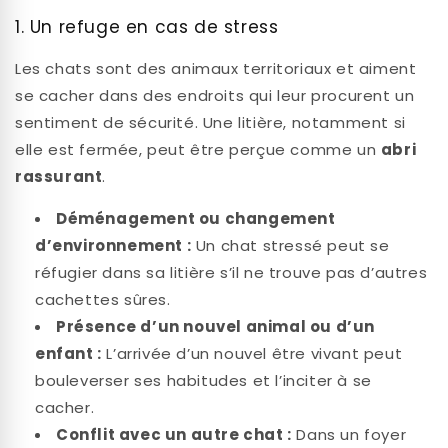
1. Un refuge en cas de stress
Les chats sont des animaux territoriaux et aiment
se cacher dans des endroits qui leur procurent un
sentiment de sécurité. Une litière, notamment si
elle est fermée, peut être perçue comme un
abri
rassurant
.
Déménagement ou changement
d’environnement :
Un chat stressé peut se
réfugier dans sa litière s’il ne trouve pas d’autres
cachettes sûres.
Présence d’un nouvel animal ou d’un
enfant :
L’arrivée d’un nouvel être vivant peut
bouleverser ses habitudes et l’inciter à se
cacher.
Conflit avec un autre chat :
Dans un foyer