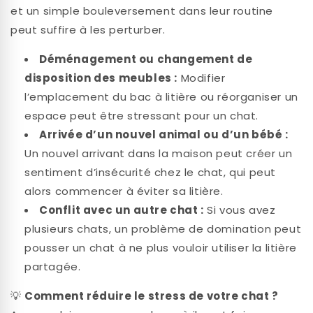
et un simple bouleversement dans leur routine
peut suffire à les perturber.
Déménagement ou changement de
disposition des meubles :
Modifier
l’emplacement du bac à litière ou réorganiser un
espace peut être stressant pour un chat.
Arrivée d’un nouvel animal ou d’un bébé :
Un nouvel arrivant dans la maison peut créer un
sentiment d’insécurité chez le chat, qui peut
alors commencer à éviter sa litière.
Conflit avec un autre chat :
Si vous avez
plusieurs chats, un problème de domination peut
pousser un chat à ne plus vouloir utiliser la litière
partagée.
💡
Comment réduire le stress de votre chat ?