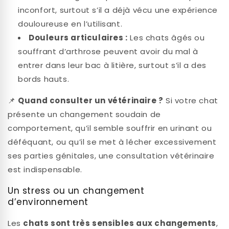
inconfort, surtout s’il a déjà vécu une expérience
douloureuse en l’utilisant.
Douleurs articulaires :
Les chats âgés ou
souffrant d’arthrose peuvent avoir du mal à
entrer dans leur bac à litière, surtout s’il a des
bords hauts.
📌
Quand consulter un vétérinaire ?
Si votre chat
présente un changement soudain de
comportement, qu’il semble souffrir en urinant ou
déféquant, ou qu’il se met à lécher excessivement
ses parties génitales, une consultation vétérinaire
est indispensable.
Un stress ou un changement
d’environnement
Les
chats sont très sensibles aux changements
,