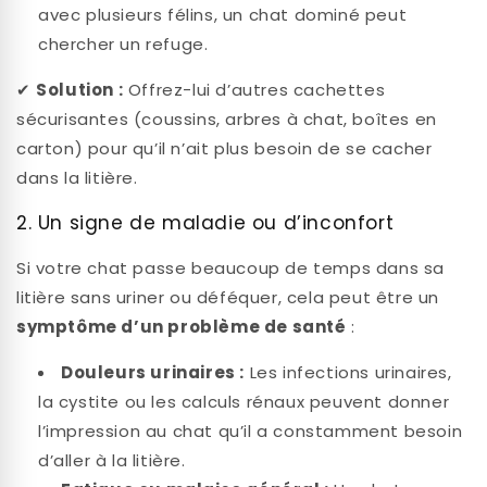
avec plusieurs félins, un chat dominé peut
chercher un refuge.
✔
Solution :
Offrez-lui d’autres cachettes
sécurisantes (coussins, arbres à chat, boîtes en
carton) pour qu’il n’ait plus besoin de se cacher
dans la litière.
2. Un signe de maladie ou d’inconfort
Si votre chat passe beaucoup de temps dans sa
litière sans uriner ou déféquer, cela peut être un
symptôme d’un problème de santé
:
Douleurs urinaires :
Les infections urinaires,
la cystite ou les calculs rénaux peuvent donner
l’impression au chat qu’il a constamment besoin
d’aller à la litière.