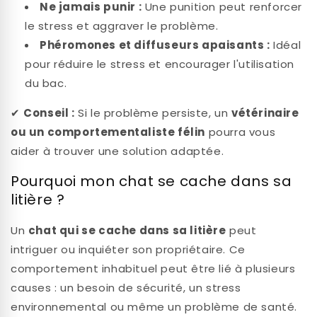
Ne jamais punir :
Une punition peut renforcer
le stress et aggraver le problème.
Phéromones et diffuseurs apaisants :
Idéal
pour réduire le stress et encourager l'utilisation
du bac.
✔
Conseil :
Si le problème persiste, un
vétérinaire
ou un comportementaliste félin
pourra vous
aider à trouver une solution adaptée.
Pourquoi mon chat se cache dans sa
litière ?
Un
chat qui se cache dans sa litière
peut
intriguer ou inquiéter son propriétaire. Ce
comportement inhabituel peut être lié à plusieurs
causes : un besoin de sécurité, un stress
environnemental ou même un problème de santé.