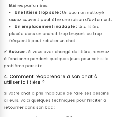
litières parfumées.
Une litière trop sale :
Un bac non nettoyé
assez souvent peut être une raison d’évitement.
Un emplacement inadapté :
Une litière
placée dans un endroit trop bruyant ou trop
fréquenté peut rebuter un chat.
✔
Astuce :
Si vous avez changé de litière, revenez
à l’ancienne pendant quelques jours pour voir si le
problème persiste.
4. Comment réapprendre à son chat à
utiliser la litière ?
Si votre chat a pris l’habitude de faire ses besoins
ailleurs, voici quelques techniques pour l’inciter à
retourner dans son bac :