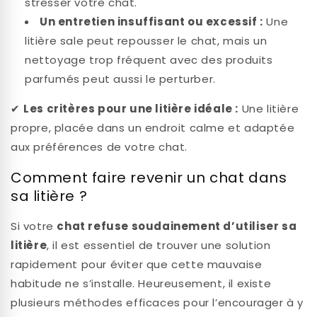
stresser votre chat.
Un entretien insuffisant ou excessif :
Une
litière sale peut repousser le chat, mais un
nettoyage trop fréquent avec des produits
parfumés peut aussi le perturber.
✔
Les critères pour une litière idéale :
Une litière
propre, placée dans un endroit calme et adaptée
aux préférences de votre chat.
Comment faire revenir un chat dans
sa litière ?
Si votre
chat refuse soudainement d’utiliser sa
litière
, il est essentiel de trouver une solution
rapidement pour éviter que cette mauvaise
habitude ne s’installe. Heureusement, il existe
plusieurs méthodes efficaces pour l’encourager à y