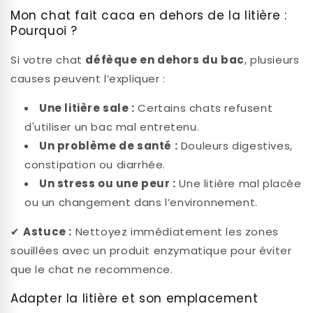
Mon chat fait caca en dehors de la litière :
Pourquoi ?
Si votre chat
défèque en dehors du bac
, plusieurs
causes peuvent l’expliquer :
Une litière sale :
Certains chats refusent
d'utiliser un bac mal entretenu.
Un problème de santé :
Douleurs digestives,
constipation ou diarrhée.
Un stress ou une peur :
Une litière mal placée
ou un changement dans l’environnement.
✔
Astuce :
Nettoyez immédiatement les zones
souillées avec un produit enzymatique pour éviter
que le chat ne recommence.
Adapter la litière et son emplacement