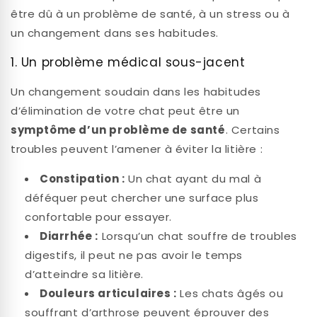
être dû à un problème de santé, à un stress ou à
un changement dans ses habitudes.
1. Un problème médical sous-jacent
Un changement soudain dans les habitudes
d’élimination de votre chat peut être un
symptôme d’un problème de santé
. Certains
troubles peuvent l’amener à éviter la litière :
Constipation :
Un chat ayant du mal à
déféquer peut chercher une surface plus
confortable pour essayer.
Diarrhée :
Lorsqu’un chat souffre de troubles
digestifs, il peut ne pas avoir le temps
d’atteindre sa litière.
Douleurs articulaires :
Les chats âgés ou
souffrant d’arthrose peuvent éprouver des