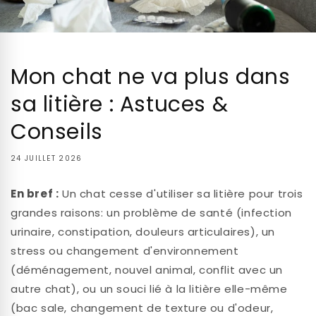
Mon chat ne va plus dans
sa litière : Astuces &
Conseils
24 JUILLET 2026
En bref :
Un chat cesse d'utiliser sa litière pour trois
grandes raisons: un problème de santé (infection
urinaire, constipation, douleurs articulaires), un
stress ou changement d'environnement
(déménagement, nouvel animal, conflit avec un
autre chat), ou un souci lié à la litière elle-même
(bac sale, changement de texture ou d'odeur,