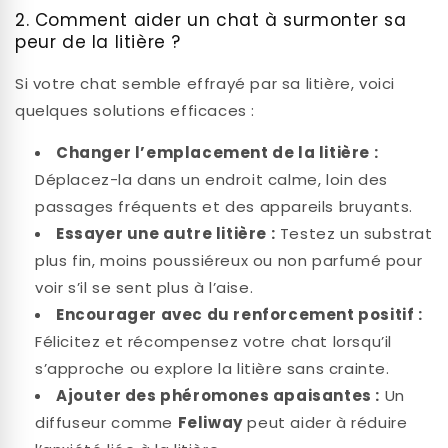
2. Comment aider un chat à surmonter sa
peur de la litière ?
Si votre chat semble effrayé par sa litière, voici
quelques solutions efficaces :
Changer l’emplacement de la litière :
Déplacez-la dans un endroit calme, loin des
passages fréquents et des appareils bruyants.
Essayer une autre litière :
Testez un substrat
plus fin, moins poussiéreux ou non parfumé pour
voir s’il se sent plus à l’aise.
Encourager avec du renforcement positif :
Félicitez et récompensez votre chat lorsqu’il
s’approche ou explore la litière sans crainte.
Ajouter des phéromones apaisantes :
Un
diffuseur comme
Feliway
peut aider à réduire