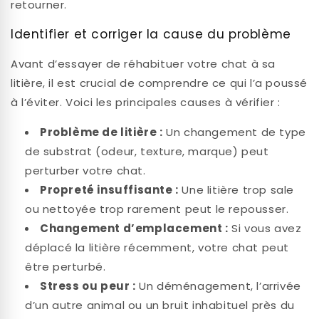
retourner.
Identifier et corriger la cause du problème
Avant d’essayer de réhabituer votre chat à sa
litière, il est crucial de comprendre ce qui l’a poussé
à l’éviter. Voici les principales causes à vérifier :
Problème de litière :
Un changement de type
de substrat (odeur, texture, marque) peut
perturber votre chat.
Propreté insuffisante :
Une litière trop sale
ou nettoyée trop rarement peut le repousser.
Changement d’emplacement :
Si vous avez
déplacé la litière récemment, votre chat peut
être perturbé.
Stress ou peur :
Un déménagement, l’arrivée
d’un autre animal ou un bruit inhabituel près du