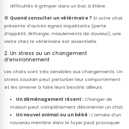
difficultés à grimper dans un bac à litière.
🛑
Quand consulter un vétérinaire ?
Si votre chat
présente d’autres signes inquiétants (perte
d’appétit, léthargie, miaulements de douleur), une
visite chez le vétérinaire est essentielle.
2. Un stress ou un changement
d’environnement
Les chats sont très sensibles aux changements. Un
stress soudain peut perturber leur comportement
et les amener à faire leurs besoins ailleurs.
Un déménagement récent :
Changer de
maison peut complètement désorienter un chat.
Un nouvel animal ou un bébé :
L’arrivée d’un
nouveau membre dans le foyer peut provoquer