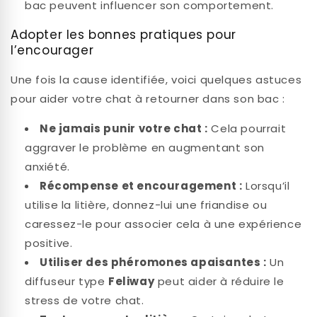
bac peuvent influencer son comportement.
Adopter les bonnes pratiques pour
l’encourager
Une fois la cause identifiée, voici quelques astuces
pour aider votre chat à retourner dans son bac :
Ne jamais punir votre chat :
Cela pourrait
aggraver le problème en augmentant son
anxiété.
Récompense et encouragement :
Lorsqu’il
utilise la litière, donnez-lui une friandise ou
caressez-le pour associer cela à une expérience
positive.
Utiliser des phéromones apaisantes :
Un
diffuseur type
Feliway
peut aider à réduire le
stress de votre chat.