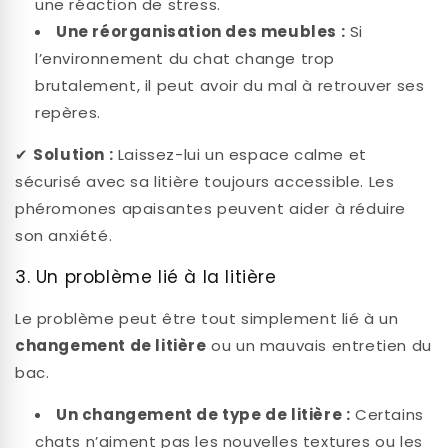
une réaction de stress.
Une réorganisation des meubles :
Si
l’environnement du chat change trop
brutalement, il peut avoir du mal à retrouver ses
repères.
✔
Solution :
Laissez-lui un espace calme et
sécurisé avec sa litière toujours accessible. Les
phéromones apaisantes peuvent aider à réduire
son anxiété.
3. Un problème lié à la litière
Le problème peut être tout simplement lié à un
changement de litière
ou un mauvais entretien du
bac.
Un changement de type de litière :
Certains
chats n’aiment pas les nouvelles textures ou les