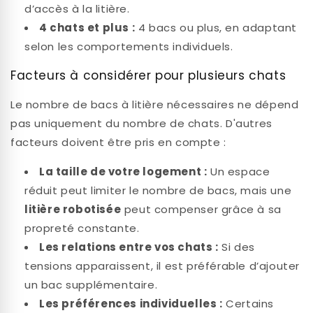
d’accès à la litière.
4 chats et plus :
4 bacs ou plus, en adaptant
selon les comportements individuels.
Facteurs à considérer pour plusieurs chats
Le nombre de bacs à litière nécessaires ne dépend
pas uniquement du nombre de chats. D'autres
facteurs doivent être pris en compte :
La taille de votre logement :
Un espace
réduit peut limiter le nombre de bacs, mais une
litière robotisée
peut compenser grâce à sa
propreté constante.
Les relations entre vos chats :
Si des
tensions apparaissent, il est préférable d’ajouter
un bac supplémentaire.
Les préférences individuelles :
Certains