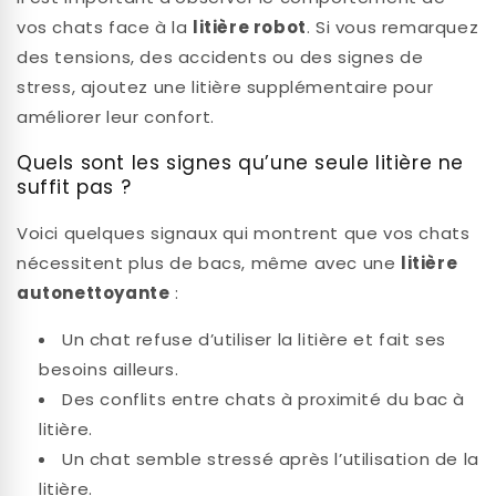
vos chats face à la
litière robot
. Si vous remarquez
des tensions, des accidents ou des signes de
stress, ajoutez une litière supplémentaire pour
améliorer leur confort.
Quels sont les signes qu’une seule litière ne
suffit pas ?
Voici quelques signaux qui montrent que vos chats
nécessitent plus de bacs, même avec une
litière
autonettoyante
:
Un chat refuse d’utiliser la litière et fait ses
besoins ailleurs.
Des conflits entre chats à proximité du bac à
litière.
Un chat semble stressé après l’utilisation de la
litière.