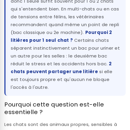
donc 1 seule suffit souvent pour 1 ou 2 chats
qui s'entendent bien. En multi-chats ou en cas
de tensions entre félins, les vétérinaires
recommandent quand même un point de repli
(bac classique ou 2e machine).
Pourquoi 2
litières pour 1 seul chat ?
Certains chats
séparent instinctivement un bac pour uriner et
un autre pour les selles : le deuxième bac
réduit le stress et les accidents hors bac.
2
chats peuvent partager une litière
si elle
est toujours propre et qu'aucun ne bloque
l'accès à l'autre.
Pourquoi cette question est-elle
essentielle ?
Les chats sont des animaux propres, sensibles à