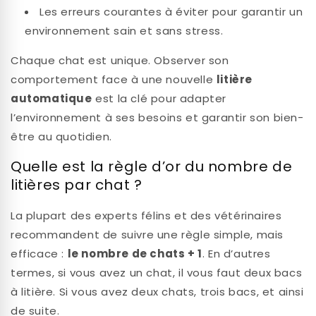
Les erreurs courantes à éviter pour garantir un
environnement sain et sans stress.
Chaque chat est unique. Observer son
comportement face à une nouvelle
litière
automatique
est la clé pour adapter
l’environnement à ses besoins et garantir son bien-
être au quotidien.
Quelle est la règle d’or du nombre de
litières par chat ?
La plupart des experts félins et des vétérinaires
recommandent de suivre une règle simple, mais
efficace :
le nombre de chats + 1
. En d’autres
termes, si vous avez un chat, il vous faut deux bacs
à litière. Si vous avez deux chats, trois bacs, et ainsi
de suite.