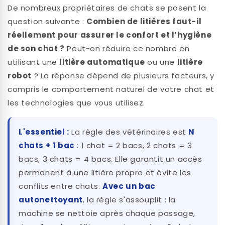
De nombreux propriétaires de chats se posent la
question suivante :
Combien de litières faut-il
réellement pour assurer le confort et l’hygiène
de son chat ?
Peut-on réduire ce nombre en
utilisant une
litière automatique
ou une
litière
robot
? La réponse dépend de plusieurs facteurs, y
compris le comportement naturel de votre chat et
les technologies que vous utilisez.
L'essentiel :
La règle des vétérinaires est
N
chats + 1 bac
: 1 chat = 2 bacs, 2 chats = 3
bacs, 3 chats = 4 bacs. Elle garantit un accès
permanent à une litière propre et évite les
conflits entre chats.
Avec un bac
autonettoyant
, la règle s'assouplit : la
machine se nettoie après chaque passage,