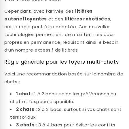
Cependant, avec l’arrivée des
litières
autonettoyantes
et des
litières robotisées
,
cette règle peut être adaptée. Ces nouvelles
technologies permettent de maintenir les bacs
propres en permanence, réduisant ainsi le besoin
d’un nombre excessif de litières.
Règle générale pour les foyers multi-chats
Voici une recommandation basée sur le nombre de
chats :
1 chat :
1 à 2 bacs, selon les préférences du
chat et l’espace disponible.
2 chats :
2 à 3 bacs, surtout si vos chats sont
territoriaux.
3 chats :
3 à 4 bacs pour éviter les conflits