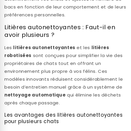
bacs en fonction de leur comportement et de leurs
préférences personnelles.
Litières autonettoyantes : Faut-il en
avoir plusieurs ?
Les
litières autonettoyantes
et les
litières
robotisées
sont conçues pour simplifier la vie des
propriétaires de chats tout en offrant un
environnement plus propre à vos félins. Ces
modèles innovants réduisent considérablement le
besoin d’entretien manuel grâce à un système de
nettoyage automatique
qui élimine les déchets
après chaque passage.
Les avantages des litières autonettoyantes
pour plusieurs chats