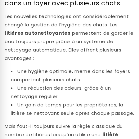
dans un foyer avec plusieurs chats
Les nouvelles technologies ont considérablement
changé la gestion de l’hygiène des chats. Les
litières autonettoyantes
permettent de garder le
bac toujours propre grâce à un système de
nettoyage automatique. Elles offrent plusieurs
avantages :
Une hygiène optimale, même dans les foyers
comportant plusieurs chats.
Une réduction des odeurs, grâce à un
nettoyage régulier.
Un gain de temps pour les propriétaires, la
litière se nettoyant seule après chaque passage.
Mais faut-il toujours suivre la règle classique du
nombre de litières lorsqu’on utilise une
litière