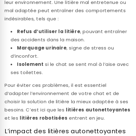
leur environnement. Une litière mal entretenue ou
mal adaptée peut entraîner des comportements
indésirables, tels que :
Refus d’utiliser la litière
, pouvant entraîner
des accidents dans la maison.
Marquage urinaire
, signe de stress ou
d’inconfort.
Isolement
si le chat se sent mal à l’aise avec
ses toilettes.
Pour éviter ces problèmes, il est essentiel
d’adapter l’environnement de votre chat et de
choisir la solution de litière la mieux adaptée à ses
besoins. C’est ici que les
litières autonettoyantes
et les
litières robotisées
entrent en jeu.
L’impact des litières autonettoyantes