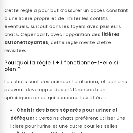
Cette règle a pour but d’assurer un accès constant
à une litière propre et de limiter les conflits
éventuels, surtout dans les foyers avec plusieurs
chats. Cependant, avec l’apparition des
litières
autonettoyantes
, cette règle mérite d’être
revisitée.
Pourquoi la règle 1 + 1 fonctionne-t-elle si
bien ?
Les chats sont des animaux territoriaux, et certains
peuvent développer des préférences bien
spécifiques en ce qui concerne leur litière :
Choisir des bacs séparés pour uriner et
déféquer :
Certains chats préfèrent utiliser une
litière pour l’urine et une autre pour les selles.