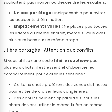
souhaitent pas monter ou descendre les escaliers.
Un bac par étage :
Indispensable pour éviter
les accidents d’élimination.
Emplacements variés :
Ne placez pas toutes
les litières au même endroit, même si vous avez
plusieurs bacs sur un même étage.
Litière partagée : Attention aux conflits
Si vous utilisez une seule
litière robotisée
pour
plusieurs chats, il est essentiel d’observer leur
comportement pour éviter les tensions :
Certains chats préfèrent des zones distinctes
pour éviter de croiser leurs congénères.
Des conflits peuvent apparaître si tous les
chats doivent utiliser la même litière en même
temps.