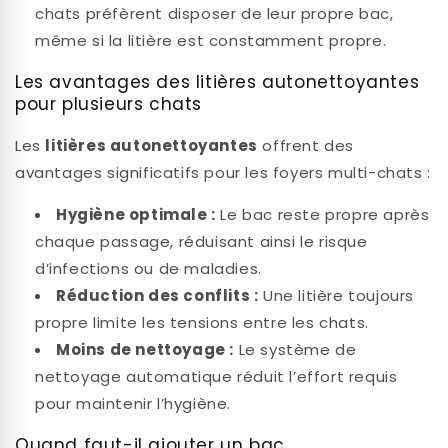
chats préfèrent disposer de leur propre bac,
même si la litière est constamment propre.
Les avantages des litières autonettoyantes
pour plusieurs chats
Les
litières autonettoyantes
offrent des
avantages significatifs pour les foyers multi-chats :
Hygiène optimale :
Le bac reste propre après
chaque passage, réduisant ainsi le risque
d’infections ou de maladies.
Réduction des conflits :
Une litière toujours
propre limite les tensions entre les chats.
Moins de nettoyage :
Le système de
nettoyage automatique réduit l’effort requis
pour maintenir l’hygiène.
Quand faut-il ajouter un bac