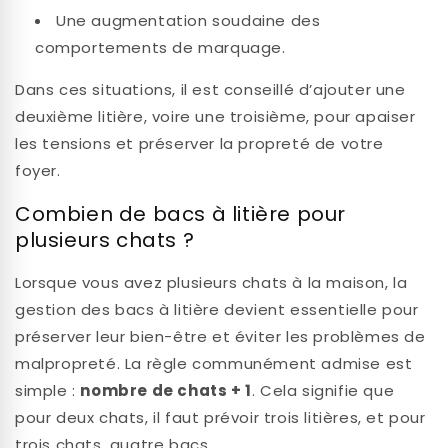
Une augmentation soudaine des
comportements de marquage.
Dans ces situations, il est conseillé d’ajouter une
deuxième litière, voire une troisième, pour apaiser
les tensions et préserver la propreté de votre
foyer.
Combien de bacs à litière pour
plusieurs chats ?
Lorsque vous avez plusieurs chats à la maison, la
gestion des bacs à litière devient essentielle pour
préserver leur bien-être et éviter les problèmes de
malpropreté. La règle communément admise est
simple :
nombre de chats + 1
. Cela signifie que
pour deux chats, il faut prévoir trois litières, et pour
trois chats, quatre bacs.