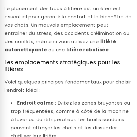
Le placement des bacs à litière est un élément
essentiel pour garantir le confort et le bien-être de
vos chats. Un mauvais emplacement peut
entraîner du stress, des accidents d’élimination ou
des conflits, même si vous utilisez une
litière
autonettoyante
ou une
litière robotisée
.
Les emplacements stratégiques pour les
litières
Voici quelques principes fondamentaux pour choisir
l’endroit idéal :
Endroit calme :
Évitez les zones bruyantes ou
trop fréquentées, comme à côté de la machine
à laver ou du réfrigérateur. Les bruits soudains
peuvent effrayer les chats et les dissuader
d’utiliser leur litière.