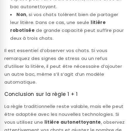
bac autonettoyant.
Non
, si vos chats tolèrent bien de partager
leur litière. Dans ce cas, une seule
litière
robotisée
de grande capacité peut suffire pour
deux à trois chats.
Il est essentiel d’observer vos chats. Si vous
remarquez des signes de stress ou un refus
d’utiliser la litière, il peut être nécessaire d’ajouter
un autre bac, même s’il s’agit d’un modèle
automatique.
Conclusion sur la règle 1 + 1
La règle traditionnelle reste valable, mais elle peut
être adaptée avec les nouvelles technologies. Si
vous utilisez une
litière autonettoyante
, observez
attentivement vos chats et ajustez le nombre de