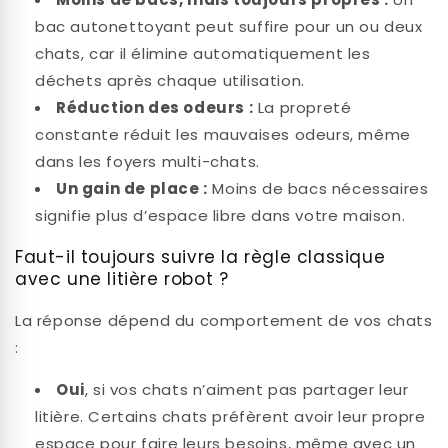
bac autonettoyant peut suffire pour un ou deux
chats, car il élimine automatiquement les
déchets après chaque utilisation.
Réduction des odeurs :
La propreté
constante réduit les mauvaises odeurs, même
dans les foyers multi-chats.
Un gain de place :
Moins de bacs nécessaires
signifie plus d’espace libre dans votre maison.
Faut-il toujours suivre la règle classique
avec une litière robot ?
La réponse dépend du comportement de vos chats
:
Oui
, si vos chats n’aiment pas partager leur
litière. Certains chats préfèrent avoir leur propre
espace pour faire leurs besoins, même avec un