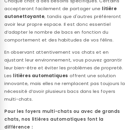
Chaque chat a des besoins spécifiques. Certains
accepteront facilement de partager une
litière
autonettoyante
, tandis que d'autres préféreront
avoir leur propre espace. Il est donc essentiel
d’adapter le nombre de bacs en fonction du
comportement et des habitudes de vos félins.
En observant attentivement vos chats et en
ajustant leur environnement, vous pouvez garantir
leur bien-être et éviter les problèmes de propreté.
Les
litières automatiques
offrent une solution
innovante, mais elles ne remplacent pas toujours la
nécessité d’avoir plusieurs bacs dans les foyers
multi-chats.
Pour les foyers multi-chats ou avec de grands
chats, nos litières automatiques font la
différence :