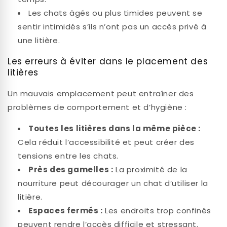
Les chats âgés ou plus timides peuvent se
sentir intimidés s’ils n’ont pas un accès privé à
une litière.
Les erreurs à éviter dans le placement des
litières
Un mauvais emplacement peut entraîner des
problèmes de comportement et d’hygiène :
Toutes les litières dans la même pièce :
Cela réduit l’accessibilité et peut créer des
tensions entre les chats.
Près des gamelles :
La proximité de la
nourriture peut décourager un chat d’utiliser la
litière.
Espaces fermés :
Les endroits trop confinés
peuvent rendre l’accès difficile et stressant.