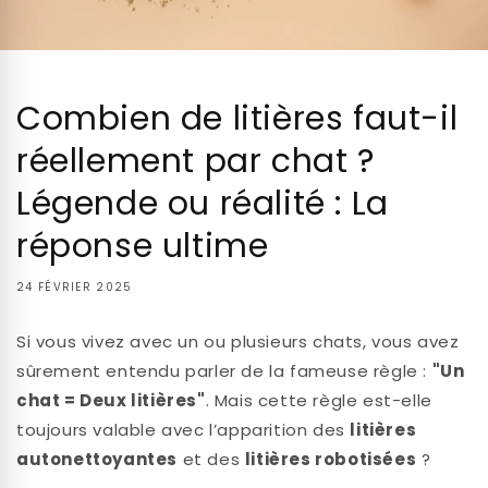
Combien de litières faut-il
réellement par chat ?
Légende ou réalité : La
réponse ultime
24 FÉVRIER 2025
Si vous vivez avec un ou plusieurs chats, vous avez
sûrement entendu parler de la fameuse règle :
"Un
chat = Deux litières"
. Mais cette règle est-elle
toujours valable avec l’apparition des
litières
autonettoyantes
et des
litières robotisées
?