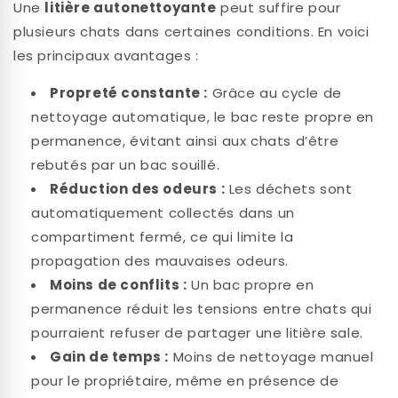
Une
litière autonettoyante
peut suffire pour
plusieurs chats dans certaines conditions. En voici
les principaux avantages :
Propreté constante :
Grâce au cycle de
nettoyage automatique, le bac reste propre en
permanence, évitant ainsi aux chats d’être
rebutés par un bac souillé.
Réduction des odeurs :
Les déchets sont
automatiquement collectés dans un
compartiment fermé, ce qui limite la
propagation des mauvaises odeurs.
Moins de conflits :
Un bac propre en
permanence réduit les tensions entre chats qui
pourraient refuser de partager une litière sale.
Gain de temps :
Moins de nettoyage manuel
pour le propriétaire, même en présence de