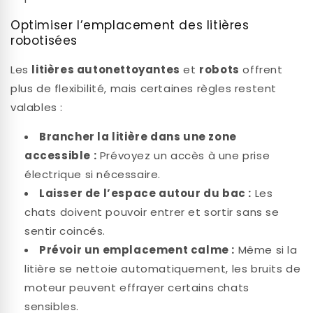
Optimiser l’emplacement des litières
robotisées
Les
litières autonettoyantes
et
robots
offrent
plus de flexibilité, mais certaines règles restent
valables :
Brancher la litière dans une zone
accessible :
Prévoyez un accès à une prise
électrique si nécessaire.
Laisser de l’espace autour du bac :
Les
chats doivent pouvoir entrer et sortir sans se
sentir coincés.
Prévoir un emplacement calme :
Même si la
litière se nettoie automatiquement, les bruits de
moteur peuvent effrayer certains chats
sensibles.