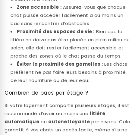
Zone accessible :
Assurez-vous que chaque
chat puisse accéder facilement à au moins un
bac sans rencontrer d’obstacles.
Proximité des espaces de vie :
Bien que la
litière ne doive pas être placée en plein milieu du
salon, elle doit rester facilement accessible et
proche des zones où le chat passe du temps.
Éviter la proximité des gamelles :
Les chats
préfèrent ne pas faire leurs besoins à proximité
de leur nourriture ou de leur eau.
Combien de bacs par étage ?
Si votre logement comporte plusieurs étages, il est
recommandé d’avoir au moins une
litière
automatique
ou
autonettoyante
par niveau. Cela
garantit à vos chats un accès facile, même s’ils ne