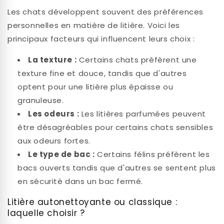
Les chats développent souvent des préférences
personnelles en matière de litière. Voici les
principaux facteurs qui influencent leurs choix :
La texture :
Certains chats préfèrent une
texture fine et douce, tandis que d'autres
optent pour une litière plus épaisse ou
granuleuse.
Les odeurs :
Les litières parfumées peuvent
être désagréables pour certains chats sensibles
aux odeurs fortes.
Le type de bac :
Certains félins préfèrent les
bacs ouverts tandis que d'autres se sentent plus
en sécurité dans un bac fermé.
Litière autonettoyante ou classique :
laquelle choisir ?