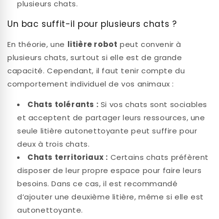
plusieurs chats.
Un bac suffit-il pour plusieurs chats ?
En théorie, une
litière robot
peut convenir à
plusieurs chats, surtout si elle est de grande
capacité. Cependant, il faut tenir compte du
comportement individuel de vos animaux :
Chats tolérants :
Si vos chats sont sociables
et acceptent de partager leurs ressources, une
seule litière autonettoyante peut suffire pour
deux à trois chats.
Chats territoriaux :
Certains chats préfèrent
disposer de leur propre espace pour faire leurs
besoins. Dans ce cas, il est recommandé
d’ajouter une deuxième litière, même si elle est
autonettoyante.