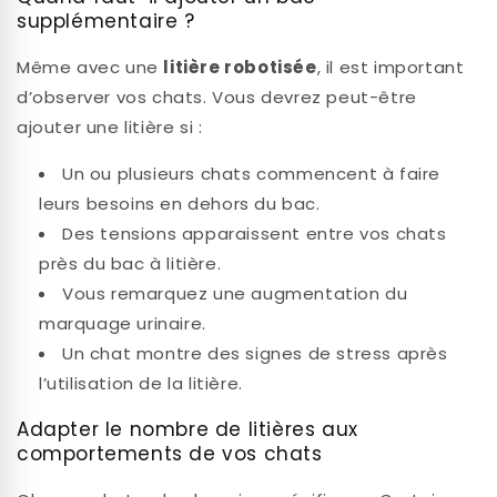
supplémentaire ?
Même avec une
litière robotisée
, il est important
d’observer vos chats. Vous devrez peut-être
ajouter une litière si :
Un ou plusieurs chats commencent à faire
leurs besoins en dehors du bac.
Des tensions apparaissent entre vos chats
près du bac à litière.
Vous remarquez une augmentation du
marquage urinaire.
Un chat montre des signes de stress après
l’utilisation de la litière.
Adapter le nombre de litières aux
comportements de vos chats