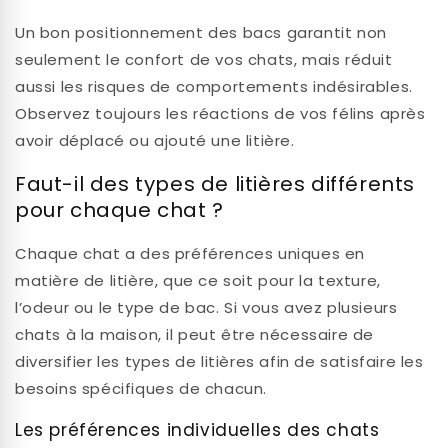
Un bon positionnement des bacs garantit non
seulement le confort de vos chats, mais réduit
aussi les risques de comportements indésirables.
Observez toujours les réactions de vos félins après
avoir déplacé ou ajouté une litière.
Faut-il des types de litières différents
pour chaque chat ?
Chaque chat a des préférences uniques en
matière de litière, que ce soit pour la texture,
l’odeur ou le type de bac. Si vous avez plusieurs
chats à la maison, il peut être nécessaire de
diversifier les types de litières afin de satisfaire les
besoins spécifiques de chacun.
Les préférences individuelles des chats