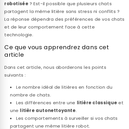
robotisée
? Est-il possible que plusieurs chats
partagent la même litière sans stress ni conflits ?
La réponse dépendra des préférences de vos chats
et de leur comportement face à cette
technologie.
Ce que vous apprendrez dans cet
article
Dans cet article, nous aborderons les points
suivants :
Le nombre idéal de litières en fonction du
nombre de chats.
Les différences entre une
litière classique
et
une
litière autonettoyante
.
Les comportements à surveiller si vos chats
partagent une même litière robot.